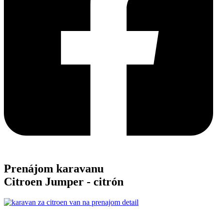
Prenájom karavanu
Citroen Jumper -
citrón