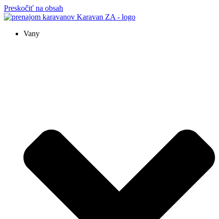
Preskočiť na obsah
Vany