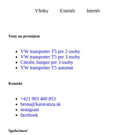
Všetky
Exteriér
Interiér
Vany na prenájom
VW transporter T5 pre 2 osoby
VW transporter T5 pre 3 osoby
Citroën Jumper pre 3 osoby
VW transporter T5 automat
Kontakt
+421 903 400 853
brona@karavanza.sk
instagram
facebook
Spoločnosť