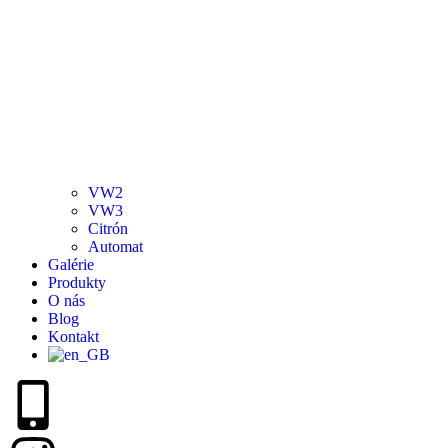
VW2
VW3
Citrón
Automat
Galérie
Produkty
O nás
Blog
Kontakt