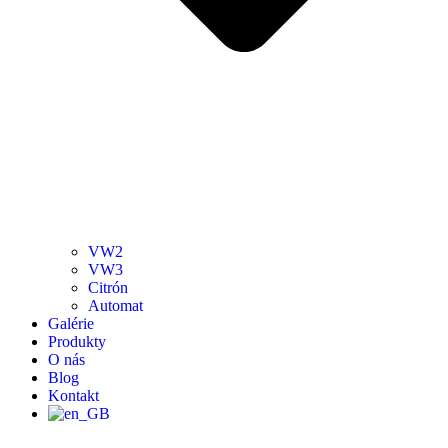
VW2
VW3
Citrón
Automat
Galérie
Produkty
O nás
Blog
Kontakt