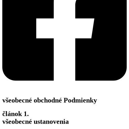
všeobecné obchodné Podmienky
článok 1.
všeobecné ustanovenia