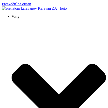
Preskočiť na obsah
Vany