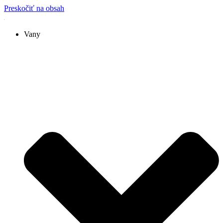
Preskočiť na obsah
Vany