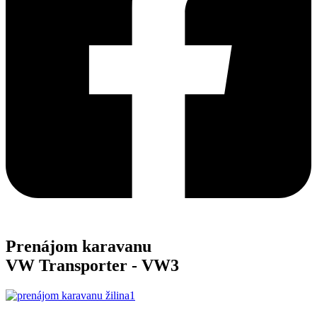
Prenájom karavanu
VW Transporter -
VW3